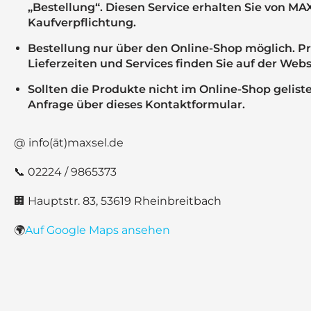
„Bestellung“. Diesen Service erhalten Sie von MA
Kaufverpflichtung.
Bestellung nur über den Online-Shop möglich. Prei
Lieferzeiten und Services finden Sie auf der Webs
Sollten die Produkte nicht im Online-Shop gelistet 
Anfrage über dieses Kontaktformular.
@ info(ät)maxsel.de
📞 02224 / 9865373
🏢 Hauptstr. 83, 53619 Rheinbreitbach
🌍
Auf Google Maps ansehen