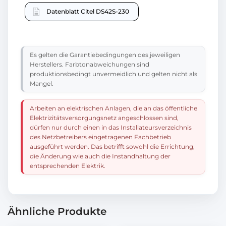
Datenblatt Citel DS42S-230
Es gelten die Garantiebedingungen des jeweiligen
Herstellers. Farbtonabweichungen sind
produktionsbedingt unvermeidlich und gelten nicht als
Mangel.
Arbeiten an elektrischen Anlagen, die an das öffentliche
Elektrizitätsversorgungsnetz angeschlossen sind,
dürfen nur durch einen in das Installateursverzeichnis
des Netzbetreibers eingetragenen Fachbetrieb
ausgeführt werden. Das betrifft sowohl die Errichtung,
die Änderung wie auch die Instandhaltung der
entsprechenden Elektrik.
Ähnliche Produkte