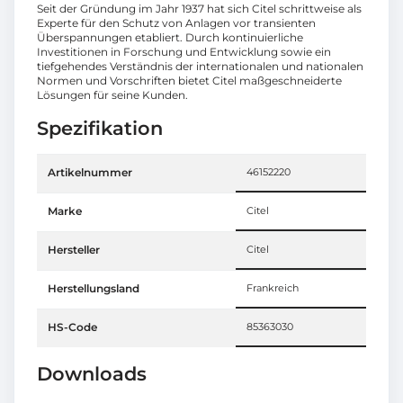
Seit der Gründung im Jahr 1937 hat sich Citel schrittweise als
Experte für den Schutz von Anlagen vor transienten
Überspannungen etabliert. Durch kontinuierliche
Investitionen in Forschung und Entwicklung sowie ein
tiefgehendes Verständnis der internationalen und nationalen
Normen und Vorschriften bietet Citel maßgeschneiderte
Lösungen für seine Kunden.
Spezifikation
Artikelnummer
46152220
Marke
Citel
Hersteller
Citel
Herstellungsland
Frankreich
HS-Code
85363030
Downloads