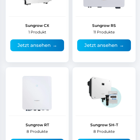
Sungrow CX
Sungrow RS
1 Produkt
11 Produkte
Jetzt ansehen
→
Jetzt ansehen
→
Sungrow RT
Sungrow SH-T
8 Produkte
8 Produkte