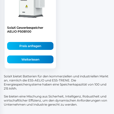
SolaX Gewerbespeicher
AELIO P50B100
Preis anfragen
Weiterlesen
SolaX bietet Batterien für den kommerziellen und industriellen Markt
an, nämlich die ESS-AELIO und ESS-TRENE. Die
Energiespeichersysteme haben eine Speicherkapazität von 100 und
215 kWh.
Sie bieten eine Mischung aus Sicherheit, Intelligenz, Robustheit und
wirtschaftlicher Effizienz, um den dynamischen Anforderungen von
Unternehmen und Industrie gerecht zu werden.