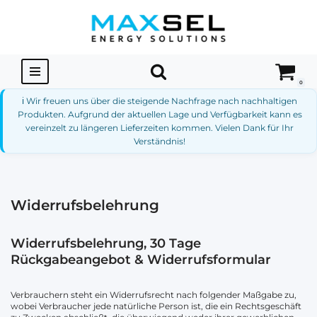
Zum
Inhalt
springen
0
ℹ️ Wir freuen uns über die steigende Nachfrage nach nachhaltigen
Produkten. Aufgrund der aktuellen Lage und Verfügbarkeit kann es
vereinzelt zu längeren Lieferzeiten kommen. Vielen Dank für Ihr
Verständnis!
Widerrufsbelehrung
Widerrufsbelehrung, 30 Tage
Rückgabeangebot & Widerrufsformular
Verbrauchern steht ein Widerrufsrecht nach folgender Maßgabe zu,
wobei Verbraucher jede natürliche Person ist, die ein Rechtsgeschäft