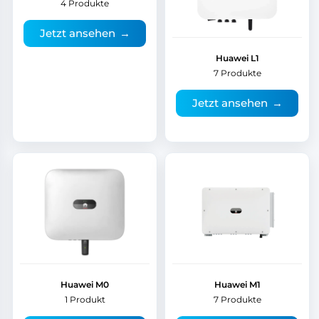
4 Produkte
Jetzt ansehen
→
Huawei L1
7 Produkte
Jetzt ansehen
→
Huawei M0
Huawei M1
1 Produkt
7 Produkte