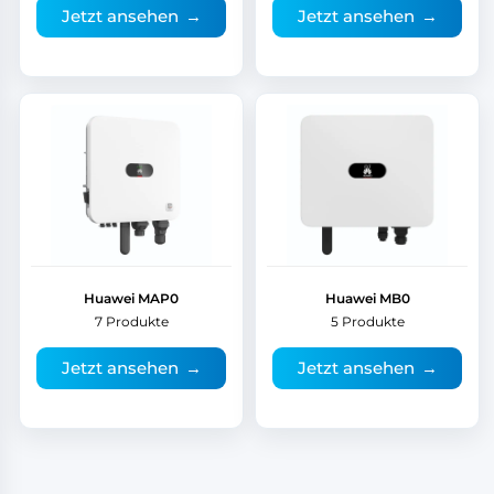
Jetzt ansehen
→
Jetzt ansehen
→
Huawei MAP0
Huawei MB0
7 Produkte
5 Produkte
Jetzt ansehen
→
Jetzt ansehen
→