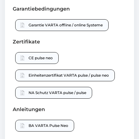
Garantiebedingungen
Garantie VARTA offline / online Systeme
Zertifikate
CE pulse neo
Einheitenzertifikat VARTA pulse / pulse neo
NA Schutz VARTA pulse / pulse
Anleitungen
BA VARTA Pulse Neo