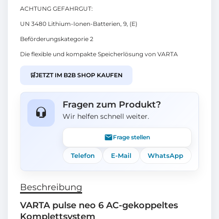
ACHTUNG GEFAHRGUT:
UN 3480 Lithium-Ionen-Batterien, 9, (E)
Beförderungskategorie 2
Die flexible und kompakte Speicherlösung von VARTA
🛒
JETZT IM B2B SHOP KAUFEN
Fragen zum Produkt?
Wir helfen schnell weiter.
Frage stellen
Telefon
E-Mail
WhatsApp
Beschreibung
VARTA pulse neo 6 AC-gekoppeltes
Komplettsystem