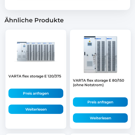
Ähnliche Produkte
VARTA flex storage E 120/375
VARTA flex storage E 80/150
(ohne Notstrom)
Preis anfragen
Preis anfragen
Weiterlesen
Weiterlesen