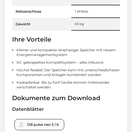
Netzanschluss
1-phasig
Gewicht
65 kg
Ihre Vorteile
Kleiner und kompakter einphasiger Speicher mit neuem
Energiemanagementsystem
AC-gekoppeltes Komplettsystem – alles inklusive
Höchst flexibel: Der Speicher kann mit unterschiedlichsten
Komponenten und Anlagen kombiniert werden
Kaskadierbar: Bis zu fünf Geräte können miteinander
verschaltet werden
Dokumente zum Download
Datenblätter
DB pulse neo 3 / 6