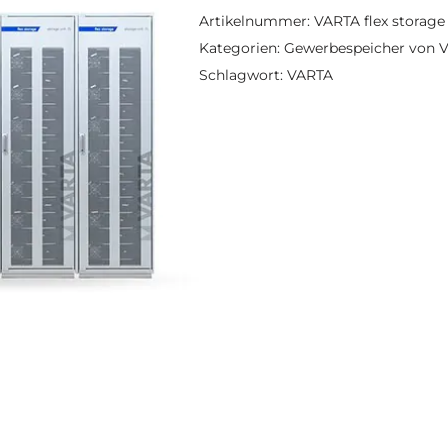
Artikelnummer:
VARTA flex storage
Kategorien:
Gewerbespeicher von 
Schlagwort:
VARTA