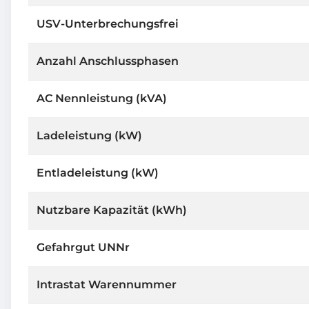
USV-Unterbrechungsfrei
Anzahl Anschlussphasen
AC Nennleistung (kVA)
Ladeleistung (kW)
Entladeleistung (kW)
Nutzbare Kapazität (kWh)
Gefahrgut UNNr
Intrastat Warennummer