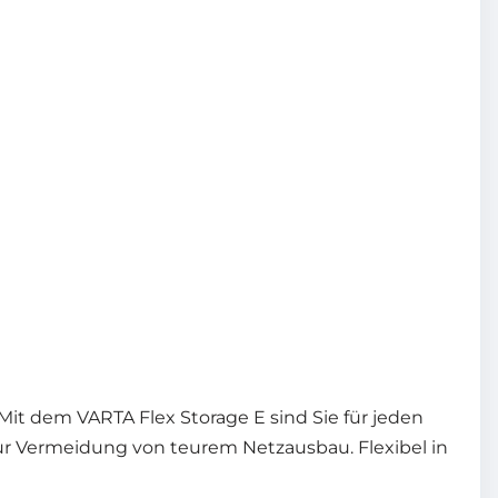
it dem VARTA Flex Storage E sind Sie für jeden
ur Vermeidung von teurem Netzausbau. Flexibel in