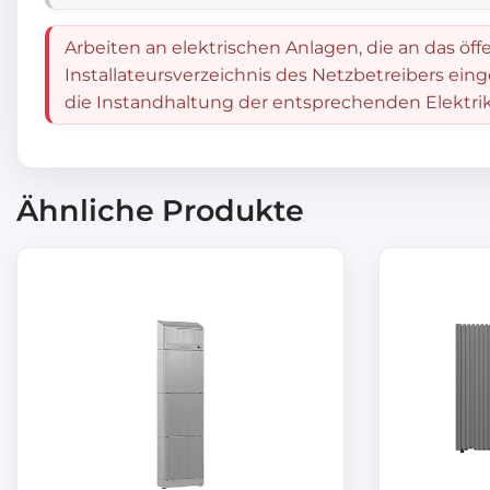
Arbeiten an elektrischen Anlagen, die an das öff
Installateursverzeichnis des Netzbetreibers ein
die Instandhaltung der entsprechenden Elektrik
Ähnliche Produkte