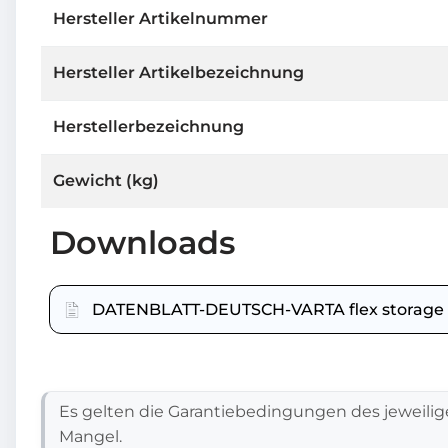
Hersteller Artikelnummer
Hersteller Artikelbezeichnung
Herstellerbezeichnung
Gewicht (kg)
Downloads
DATENBLATT-DEUTSCH-VARTA flex storage E
Es gelten die Garantiebedingungen des jeweilig
Mangel.