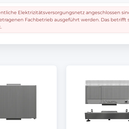
entliche Elektrizitätsversorgungsnetz angeschlossen sin
getragenen Fachbetrieb ausgeführt werden. Das betrifft
.