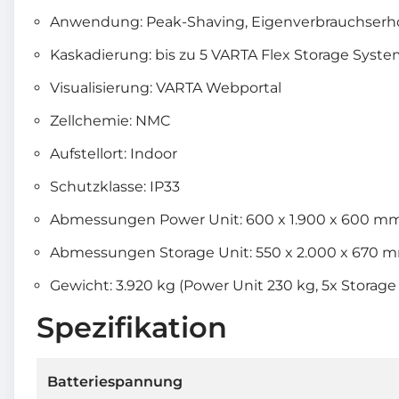
Anwendung: Peak-Shaving, Eigenverbrauchserh
Kaskadierung: bis zu 5 VARTA Flex Storage Syst
Visualisierung: VARTA Webportal
Zellchemie: NMC
Aufstellort: Indoor
Schutzklasse: IP33
Abmessungen Power Unit: 600 x 1.900 x 600 mm 
Abmessungen Storage Unit: 550 x 2.000 x 670 mm
Gewicht: 3.920 kg (Power Unit 230 kg, 5x Storage
Spezifikation
Batteriespannung