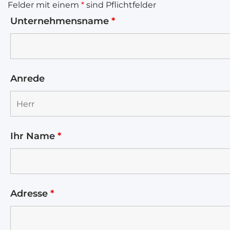
Felder mit einem
*
sind Pflichtfelder
Unternehmensname
*
Anrede
Ihr Name
*
Adresse
*