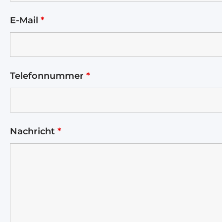
E-Mail
*
Telefonnummer
*
Nachricht
*