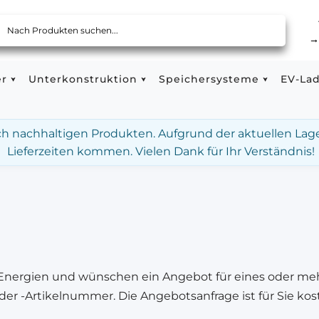
er
Unterkonstruktion
Speichersysteme
EV-La
ach nachhaltigen Produkten. Aufgrund der aktuellen Lag
Lieferzeiten kommen. Vielen Dank für Ihr Verständnis!
 Energien und wünschen ein Angebot für eines oder me
r -Artikelnummer. Die Angebotsanfrage ist für Sie kost