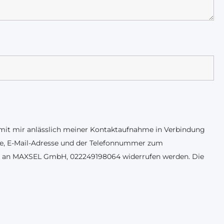
 mit mir anlässlich meiner Kontaktaufnahme in Verbindung
sse, E-Mail-Adresse und der Telefonnummer zum
Fax an MAXSEL GmbH, 022249198064 widerrufen werden. Die