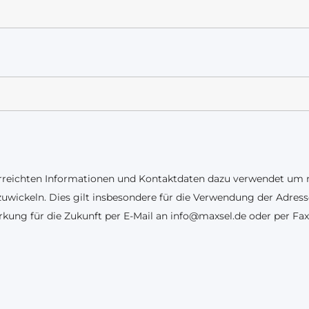
berreichten Informationen und Kontaktdaten dazu verwendet um
uwickeln. Dies gilt insbesondere für die Verwendung der Adre
irkung für die Zukunft per E-Mail an info@maxsel.de oder per 