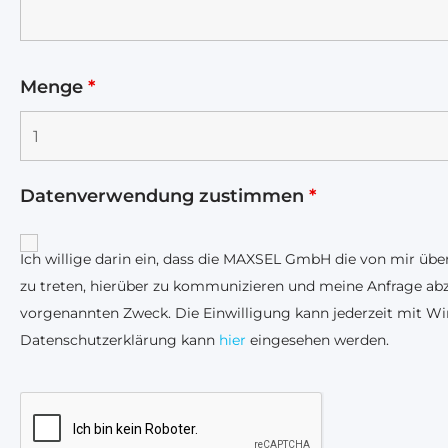
Menge
*
Datenverwendung zustimmen
*
Ich willige darin ein, dass die MAXSEL GmbH die von mir ü
zu treten, hierüber zu kommunizieren und meine Anfrage abz
vorgenannten Zweck. Die Einwilligung kann jederzeit mit W
Datenschutzerklärung kann
hier
eingesehen werden.