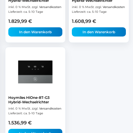
Hybrid-Wechselrichter
Hybrid-Wechselrichter
inkl. 0 % MwSt.
zzgl.
Versandkosten
inkl. 0 % MwSt.
zzgl.
Versandkosten
Lieferzeit:
ca. 5-10 Tage
Lieferzeit:
ca. 5-10 Tage
1.829,99
€
1.608,99
€
In den Warenkorb
In den Warenkorb
Hoymiles HiOne-8T-G3
Hybrid-Wechselrichter
inkl. 0 % MwSt.
zzgl.
Versandkosten
Lieferzeit:
ca. 5-10 Tage
1.536,99
€