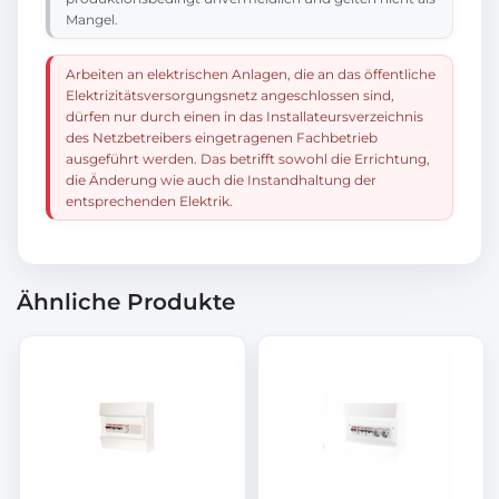
Mangel.
Arbeiten an elektrischen Anlagen, die an das öffentliche
Elektrizitätsversorgungsnetz angeschlossen sind,
dürfen nur durch einen in das Installateursverzeichnis
des Netzbetreibers eingetragenen Fachbetrieb
ausgeführt werden. Das betrifft sowohl die Errichtung,
die Änderung wie auch die Instandhaltung der
entsprechenden Elektrik.
Ähnliche Produkte