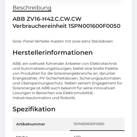
Beschreibung
ABB ZV16-H42.C.CW.CW
Verbrauchereinheit 1SPN001600F0050
Solar-Panel Verteiler-Kasten mit zwei extra Steckdosen
Herstellerinformationen
ABB, ein weltweit führender Anbieter von Elektrotechnik
und Automatisierungslösungen, bietet eine breite Palette
von Produkten für die Solarenergiebranche an, darunter
Energiezähler, PV-Sicherheitsboxen, Sicherungsautomaten
und Überspannungsschutz. Neben seinem Engagement für
Solarenergie ist ABB auch bekannt für seine innovativen
Lösungen in Bereichen wie Elektromobilität,
Industrieautomation und Robotik.
Spezifikation
Artikelnummer
1SPN001600F0050