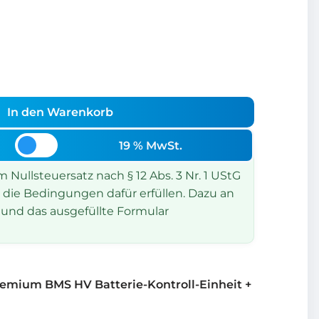
In den Warenkorb
19 % MwSt.
Nullsteuersatz nach § 12 Abs. 3 Nr. 1 UStG
 die Bedingungen dafür erfüllen. Dazu an
und das ausgefüllte Formular
emium BMS HV Batterie-Kontroll-Einheit +