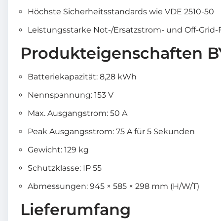
Höchste Sicherheitsstandards wie VDE 2510-50
Leistungsstarke Not-/Ersatzstrom- und Off-Grid-
Produkteigenschaften 
Batteriekapazität: 8,28 kWh
Nennspannung: 153 V
Max. Ausgangstrom: 50 A
Peak Ausgangsstrom: 75 A für 5 Sekunden
Gewicht: 129 kg
Schutzklasse: IP 55
Abmessungen: 945 × 585 × 298 mm (H/W/T)
Lieferumfang