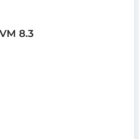
VM 8.3