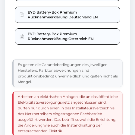
BYD Battery-Box Premium
Rücknahmeerklärung Deutschland EN
BYD Battery-Box Premium
Rücknahmeerklärung Österreich EN
Es gelten die Garantiebedingungen des jeweiligen
Herstellers. Farbtonabweichungen sind
produktionsbedingt unvermeidlich und gelten nicht als
Mangel.
Arbeiten an elektrischen Anlagen, die an das öffentliche
Elektrizitätsversorgungsnetz angeschlossen sind,
dürfen nur durch einen in das Installateursverzeichnis
des Netzbetreibers eingetragenen Fachbetrieb
ausgeführt werden. Das betrifft sowohl die Errichtung,
die Änderung wie auch die Instandhaltung der
entsprechenden Elektrik.