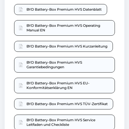
BYD Battery-Box Premium HVS Datenblatt
BYD Battery-Box Premium HVS Operating
Manual EN
BYD Battery-Box Premium HVS Kurzanleitung
BYD Battery-Box Premium HVS
Garantiebedingungen
BYD Battery-Box Premium HVS EU-
Konformitätserklärung EN
BYD Battery-Box Premium HVS TÜV-Zertifikat
BYD Battery-Box Premium HVS Service
Leitfaden und Checkliste