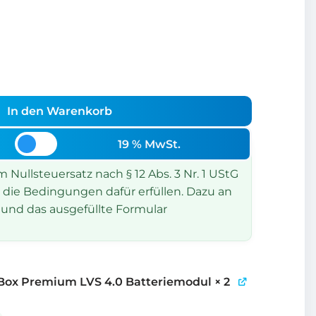
In den Warenkorb
19 % MwSt.
Nullsteuersatz nach § 12 Abs. 3 Nr. 1 UStG
 die Bedingungen dafür erfüllen. Dazu an
und das ausgefüllte Formular
Box Premium LVS 4.0 Batteriemodul
× 2