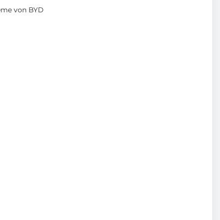
teme von BYD