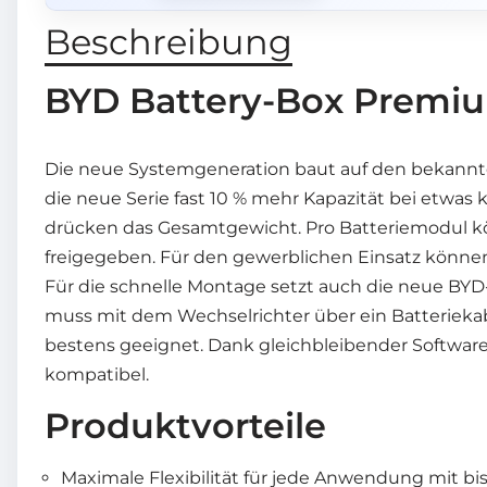
Beschreibung
BYD Battery-Box Premiu
Die neue Systemgeneration baut auf den bekannten
die neue Serie fast 10 % mehr Kapazität bei etwa
drücken das Gesamtgewicht. Pro Batteriemodul könn
freigegeben. Für den gewerblichen Einsatz könne
Für die schnelle Montage setzt auch die neue BYD
muss mit dem Wechselrichter über ein Batteriekab
bestens geeignet. Dank gleichbleibender Softwar
kompatibel.
Produktvorteile
Maximale Flexibilität für jede Anwendung mit bi