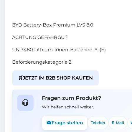
BYD Battery-Box Premium LVS 8.0
ACHTUNG GEFAHRGUT:
UN 3480 Lithium-Ionen-Batterien, 9, (E)
Beförderungskategorie 2
🛒
JETZT IM B2B SHOP KAUFEN
Fragen zum Produkt?
Wir helfen schnell weiter.
Frage stellen
Telefon
E-Mail