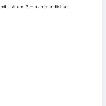
xibilität und Benutzerfreundlichkeit