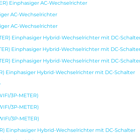
) Einphasiger AC-Wechselrichter
er AC-Wechselrichter
er AC-Wechselrichter
 Einphasiger Hybrid-Wechselrichter mit DC-Schalte
 Einphasiger Hybrid-Wechselrichter mit DC-Schalte
 Einphasiger Hybrid-Wechselrichter mit DC-Schalte
inphasiger Hybrid-Wechselrichter mit DC-Schalter
~
IFI/3P-METER)
IFI/3P-METER)
IFI/3P-METER)
inphasiger Hybrid-Wechselrichter mit DC-Schalter