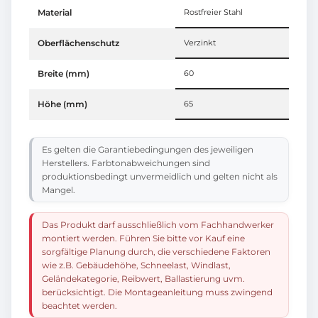
Material
Rostfreier Stahl
Oberflächenschutz
Verzinkt
Breite (mm)
60
Höhe (mm)
65
Es gelten die Garantiebedingungen des jeweiligen
Herstellers. Farbtonabweichungen sind
produktionsbedingt unvermeidlich und gelten nicht als
Mangel.
Das Produkt darf ausschließlich vom Fachhandwerker
montiert werden. Führen Sie bitte vor Kauf eine
sorgfältige Planung durch, die verschiedene Faktoren
wie z.B. Gebäudehöhe, Schneelast, Windlast,
Geländekategorie, Reibwert, Ballastierung uvm.
berücksichtigt. Die Montageanleitung muss zwingend
beachtet werden.