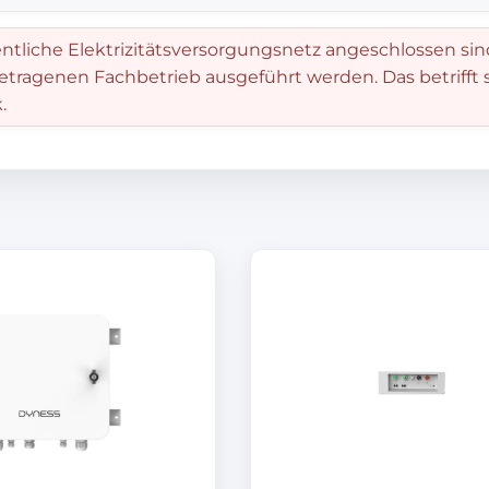
entliche Elektrizitätsversorgungsnetz angeschlossen sin
getragenen Fachbetrieb ausgeführt werden. Das betrifft
.