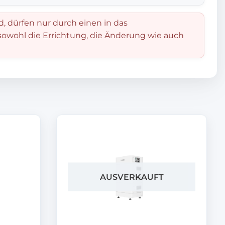
d, dürfen nur durch einen in das
 sowohl die Errichtung, die Änderung wie auch
AUSVERKAUFT