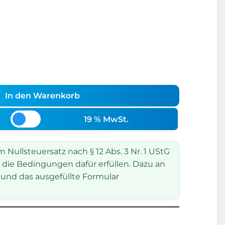
In den Warenkorb
19 % MwSt.
Nullsteuersatz nach § 12 Abs. 3 Nr. 1 UStG
 die Bedingungen dafür erfüllen. Dazu an
und das ausgefüllte Formular