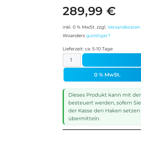
289,99
€
inkl. 0 % MwSt.
zzgl.
Versandkosten
Woanders
günstiger?
Lieferzeit:
ca. 5-10 Tage
0 % MwSt.
Dieses Produkt kann mit dem 
besteuert werden, sofern Sie
der Kasse den Haken setzen 
übermitteln.