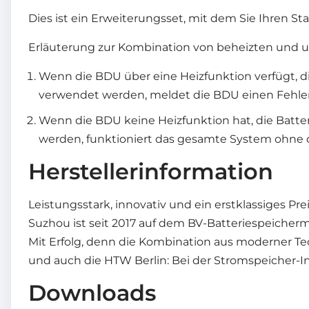
Dies ist ein Erweiterungsset, mit dem Sie Ihren St
Erläuterung zur Kombination von beheizten und
Wenn die BDU über eine Heizfunktion verfügt, 
verwendet werden, meldet die BDU einen Fehler.
Wenn die BDU keine Heizfunktion hat, die Batt
werden, funktioniert das gesamte System ohne 
Herstellerinformation
Leistungsstark, innovativ und ein erstklassiges Pr
Suzhou ist seit 2017 auf dem BV-Batteriespeicherm
Mit Erfolg, denn die Kombination aus moderner Te
und auch die HTW Berlin: Bei der Stromspeicher-I
Downloads