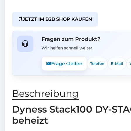
🛒
JETZT IM B2B SHOP KAUFEN
Fragen zum Produkt?
Wir helfen schnell weiter.
Frage stellen
Telefon
E-Mail
Beschreibung
Dyness Stack100 DY-STA
beheizt