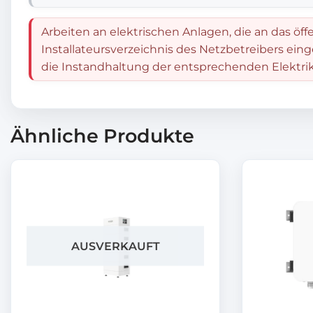
Arbeiten an elektrischen Anlagen, die an das öff
Installateursverzeichnis des Netzbetreibers ein
die Instandhaltung der entsprechenden Elektrik
Ähnliche Produkte
AUSVERKAUFT