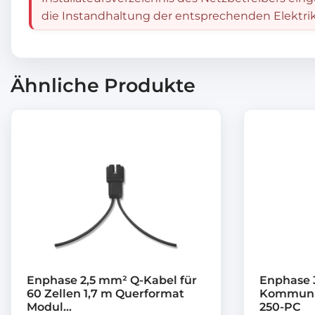
die Instandhaltung der entsprechenden Elektrik
Ähnliche Produkte
Enphase 2,5 mm² Q-Kabel für
Enphase 
60 Zellen 1,7 m Querformat
Kommunik
Modul...
250-PC