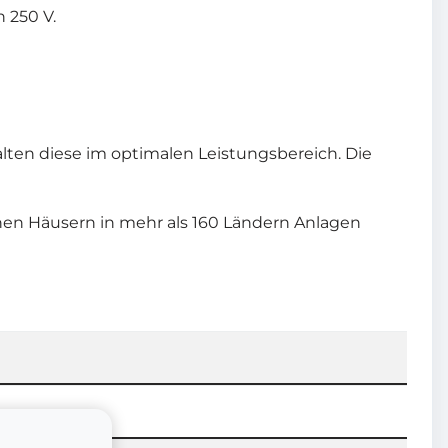
 250 V.
lten diese im optimalen Leistungsbereich. Die
ionen Häusern in mehr als 160 Ländern Anlagen