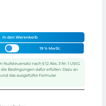
In den Warenkorb
19 % MwSt.
Nullsteuersatz nach § 12 Abs. 3 Nr. 1 UStG
 die Bedingungen dafür erfüllen. Dazu an
und das ausgefüllte Formular