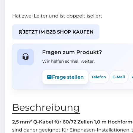
Hat zwei Leiter und ist doppelt isoliert
🛒
JETZT IM B2B SHOP KAUFEN
Fragen zum Produkt?
Wir helfen schnell weiter.
Frage stellen
Telefon
E-Mail
Beschreibung
2,5 mm² Q-Kabel für 60/72 Zellen 1,0 m Hochfor
sind daher geeignet für Einphasen-Installationen, 