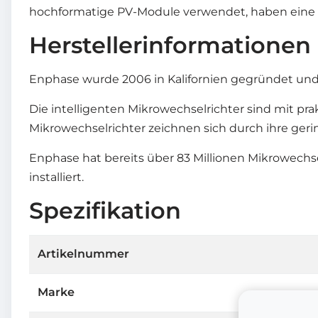
hochformatige PV-Module verwendet, haben eine 
Herstellerinformationen
Enphase wurde 2006 in Kalifornien gegründet und 
Die intelligenten Mikrowechselrichter sind mit p
Mikrowechselrichter zeichnen sich durch ihre gerin
Enphase hat bereits über 83 Millionen Mikrowechse
installiert.
Spezifikation
Artikelnummer
Marke