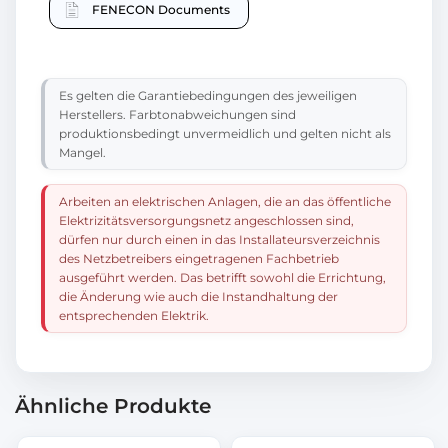
FENECON Documents
Es gelten die Garantiebedingungen des jeweiligen
Herstellers. Farbtonabweichungen sind
produktionsbedingt unvermeidlich und gelten nicht als
Mangel.
Arbeiten an elektrischen Anlagen, die an das öffentliche
Elektrizitätsversorgungsnetz angeschlossen sind,
dürfen nur durch einen in das Installateursverzeichnis
des Netzbetreibers eingetragenen Fachbetrieb
ausgeführt werden. Das betrifft sowohl die Errichtung,
die Änderung wie auch die Instandhaltung der
entsprechenden Elektrik.
Ähnliche Produkte