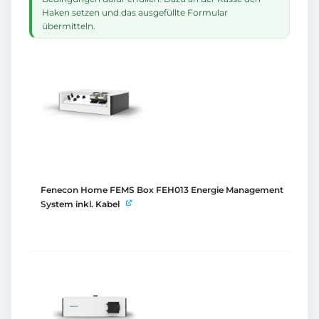
Haken setzen und das ausgefüllte Formular
übermitteln.
Fenecon Home FEMS Box FEH013 Energie Management
System inkl. Kabel