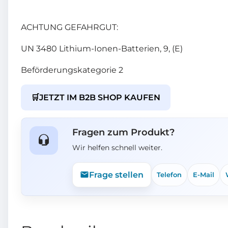
ACHTUNG GEFAHRGUT:
UN 3480 Lithium-Ionen-Batterien, 9, (E)
Beförderungskategorie 2
🛒
JETZT IM B2B SHOP KAUFEN
Fragen zum Produkt?
Wir helfen schnell weiter.
Frage stellen
Telefon
E-Mail