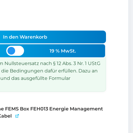
In den Warenkorb
19 % MwSt.
Nullsteuersatz nach § 12 Abs. 3 Nr. 1 UStG
 die Bedingungen dafür erfüllen. Dazu an
und das ausgefüllte Formular
e FEMS Box FEH013 Energie Management
Kabel