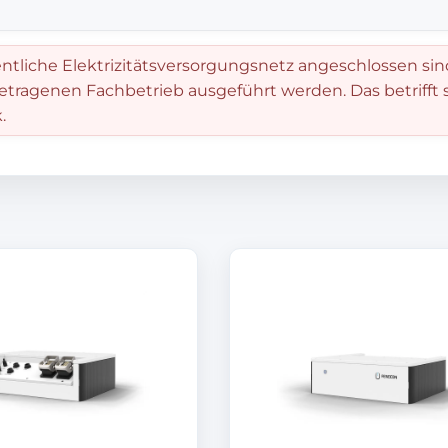
entliche Elektrizitätsversorgungsnetz angeschlossen sin
getragenen Fachbetrieb ausgeführt werden. Das betrifft
.