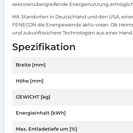
sektorenübergreifende Energienutzung ermöglich
Mit Standorten in Deutschland und den USA, ein
FENECON die Energiewende aktiv voran. Ob Heimsp
und zukunftssichere Technologien aus einer Hand.
Spezifikation
Breite [mm]
Höhe [mm]
GEWICHT [kg]
Energieinhalt [kWh]
Max. Entladetiefe um [%]