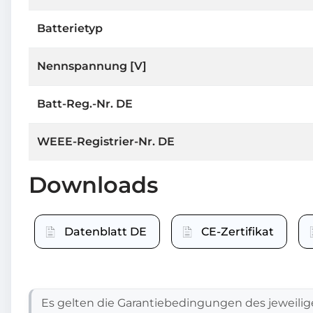
Batterietyp
Nennspannung [V]
Batt-Reg.-Nr. DE
WEEE-Registrier-Nr. DE
Downloads
Datenblatt DE
CE-Zertifikat
Es gelten die Garantiebedingungen des jeweilig