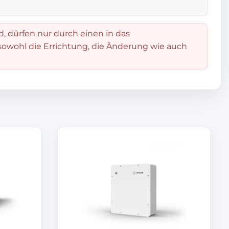
d, dürfen nur durch einen in das
 sowohl die Errichtung, die Änderung wie auch