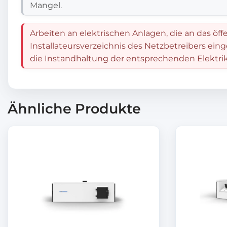
Mangel.
Arbeiten an elektrischen Anlagen, die an das öff
Installateursverzeichnis des Netzbetreibers ein
die Instandhaltung der entsprechenden Elektrik
Ähnliche Produkte