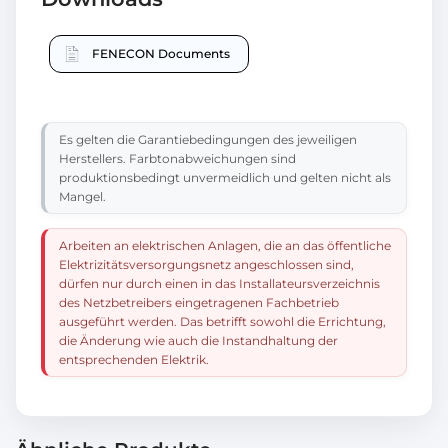
FENECON Documents
Es gelten die Garantiebedingungen des jeweiligen
Herstellers. Farbtonabweichungen sind
produktionsbedingt unvermeidlich und gelten nicht als
Mangel.
Arbeiten an elektrischen Anlagen, die an das öffentliche
Elektrizitätsversorgungsnetz angeschlossen sind,
dürfen nur durch einen in das Installateursverzeichnis
des Netzbetreibers eingetragenen Fachbetrieb
ausgeführt werden. Das betrifft sowohl die Errichtung,
die Änderung wie auch die Instandhaltung der
entsprechenden Elektrik.