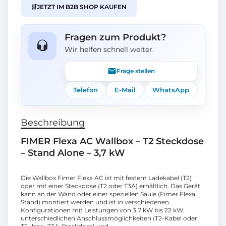
🛒
JETZT IM B2B SHOP KAUFEN
Fragen zum Produkt?
Wir helfen schnell weiter.
Frage stellen
Telefon
E-Mail
WhatsApp
Beschreibung
FIMER Flexa AC Wallbox – T2 Steckdose
– Stand Alone – 3,7 kW
Die Wallbox Fimer Flexa AC ist mit festem Ladekabel (T2)
oder mit einer Steckdose (T2 oder T3A) erhältlich. Das Gerät
kann an der Wand oder einer speziellen Säule (Fimer Flexa
Stand) montiert werden und ist in verschiedenen
Konfigurationen mit Leistungen von 3,7 kW bis 22 kW,
unterschiedlichen Anschlussmöglichkeiten (T2-Kabel oder