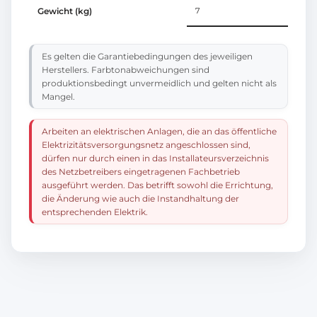
Gewicht (kg)
7
Es gelten die Garantiebedingungen des jeweiligen
Herstellers. Farbtonabweichungen sind
produktionsbedingt unvermeidlich und gelten nicht als
Mangel.
Arbeiten an elektrischen Anlagen, die an das öffentliche
Elektrizitätsversorgungsnetz angeschlossen sind,
dürfen nur durch einen in das Installateursverzeichnis
des Netzbetreibers eingetragenen Fachbetrieb
ausgeführt werden. Das betrifft sowohl die Errichtung,
die Änderung wie auch die Instandhaltung der
entsprechenden Elektrik.