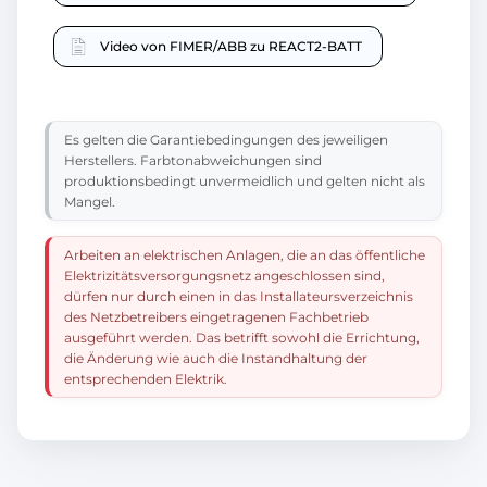
Video von FIMER/ABB zu REACT2-BATT
Es gelten die Garantiebedingungen des jeweiligen
Herstellers. Farbtonabweichungen sind
produktionsbedingt unvermeidlich und gelten nicht als
Mangel.
Arbeiten an elektrischen Anlagen, die an das öffentliche
Elektrizitätsversorgungsnetz angeschlossen sind,
dürfen nur durch einen in das Installateursverzeichnis
des Netzbetreibers eingetragenen Fachbetrieb
ausgeführt werden. Das betrifft sowohl die Errichtung,
die Änderung wie auch die Instandhaltung der
entsprechenden Elektrik.