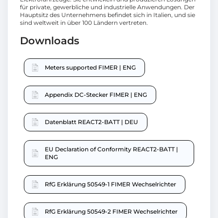
für private, gewerbliche und industrielle Anwendungen. Der
Hauptsitz des Unternehmens befindet sich in Italien, und sie
sind weltweit in über 100 Ländern vertreten.
Downloads
Meters supported FIMER | ENG
Appendix DC-Stecker FIMER | ENG
Datenblatt REACT2-BATT | DEU
EU Declaration of Conformity REACT2-BATT |
ENG
RfG Erklärung 50549-1 FIMER Wechselrichter
RfG Erklärung 50549-2 FIMER Wechselrichter