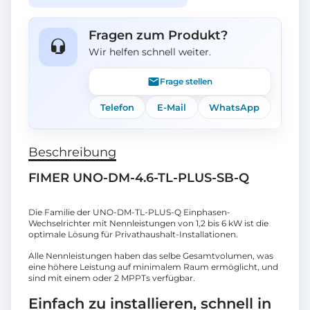
Fragen zum Produkt?
Wir helfen schnell weiter.
Frage stellen
Telefon
E-Mail
WhatsApp
Beschreibung
FIMER UNO-DM-4.6-TL-PLUS-SB-Q
Die Familie der UNO-DM-TL-PLUS-Q Einphasen-
Wechselrichter mit Nennleistungen von 1,2 bis 6 kW ist die
optimale Lösung für Privathaushalt-Installationen.
Alle Nennleistungen haben das selbe Gesamtvolumen, was
eine höhere Leistung auf minimalem Raum ermöglicht, und
sind mit einem oder 2 MPPTs verfügbar.
Einfach zu installieren, schnell in