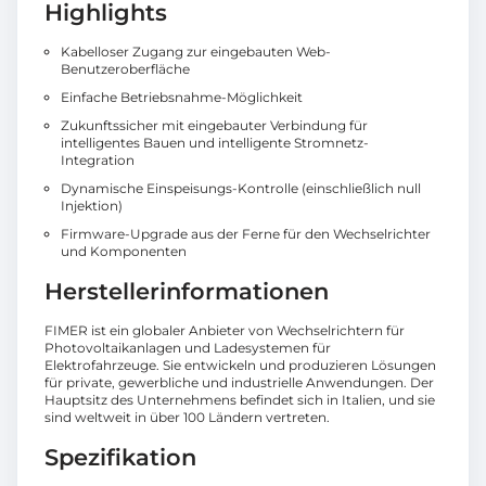
Highlights
Kabelloser Zugang zur eingebauten Web-
Benutzeroberfläche
Einfache Betriebsnahme-Möglichkeit
Zukunftssicher mit eingebauter Verbindung für
intelligentes Bauen und intelligente Stromnetz-
Integration
Dynamische Einspeisungs-Kontrolle (einschließlich null
Injektion)
Firmware-Upgrade aus der Ferne für den Wechselrichter
und Komponenten
Herstellerinformationen
FIMER ist ein globaler Anbieter von Wechselrichtern für
Photovoltaikanlagen und Ladesystemen für
Elektrofahrzeuge. Sie entwickeln und produzieren Lösungen
für private, gewerbliche und industrielle Anwendungen. Der
Hauptsitz des Unternehmens befindet sich in Italien, und sie
sind weltweit in über 100 Ländern vertreten.
Spezifikation