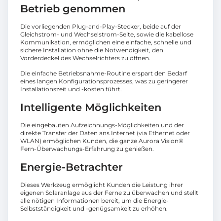
Betrieb genommen
Die vorliegenden Plug-and-Play-Stecker, beide auf der
Gleichstrom- und Wechselstrom-Seite, sowie die kabellose
Kommunikation, ermöglichen eine einfache, schnelle und
sichere Installation ohne die Notwendigkeit, den
Vorderdeckel des Wechselrichters zu öffnen.
Die einfache Betriebsnahme-Routine erspart den Bedarf
eines langen Konfigurationsprozesses, was zu geringerer
Installationszeit und -kosten führt.
Intelligente Möglichkeiten
Die eingebauten Aufzeichnungs-Möglichkeiten und der
direkte Transfer der Daten ans Internet (via Ethernet oder
WLAN) ermöglichen Kunden, die ganze Aurora Vision®
Fern-Überwachungs-Erfahrung zu genießen.
Energie-Betrachter
Dieses Werkzeug ermöglicht Kunden die Leistung ihrer
eigenen Solaranlage aus der Ferne zu überwachen und stellt
alle nötigen Informationen bereit, um die Energie-
Selbstständigkeit und -genügsamkeit zu erhöhen.