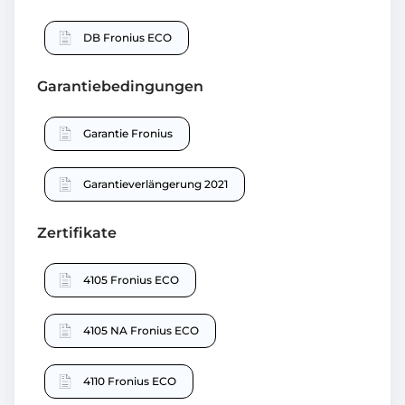
DB Fronius ECO
Garantiebedingungen
Garantie Fronius
Garantieverlängerung 2021
Zertifikate
4105 Fronius ECO
4105 NA Fronius ECO
4110 Fronius ECO