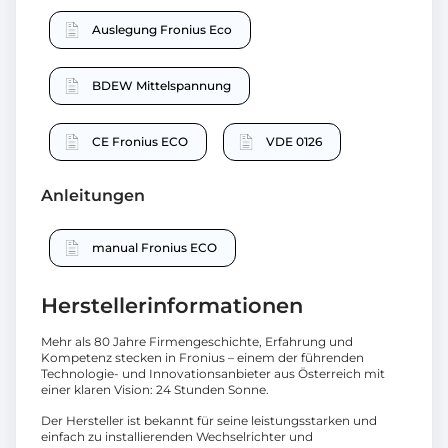
Auslegung Fronius Eco
BDEW Mittelspannung
CE Fronius ECO
VDE 0126
Anleitungen
manual Fronius ECO
Herstellerinformationen
Mehr als 80 Jahre Firmengeschichte, Erfahrung und
Kompetenz stecken in Fronius – einem der führenden
Technologie- und Innovationsanbieter aus Österreich mit
einer klaren Vision: 24 Stunden Sonne.
Der Hersteller ist bekannt für seine leistungsstarken und
einfach zu installierenden Wechselrichter und