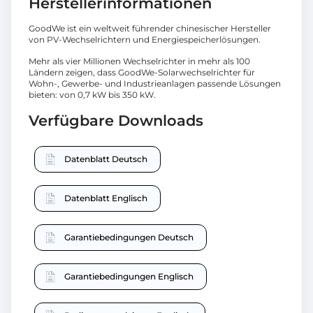
Herstellerinformationen
GoodWe ist ein weltweit führender chinesischer Hersteller
von PV-Wechselrichtern und Energiespeicherlösungen.
Mehr als vier Millionen Wechselrichter in mehr als 100
Ländern zeigen, dass GoodWe-Solarwechselrichter für
Wohn-, Gewerbe- und Industrieanlagen passende Lösungen
bieten: von 0,7 kW bis 350 kW.
Verfügbare Downloads
Datenblatt Deutsch
Datenblatt Englisch
Garantiebedingungen Deutsch
Garantiebedingungen Englisch