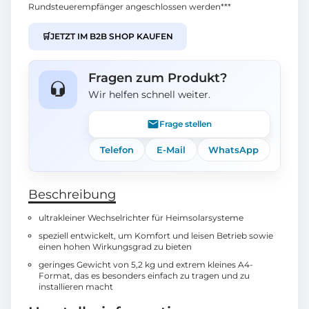
Rundsteuerempfänger angeschlossen werden***
🛒
JETZT IM B2B SHOP KAUFEN
Fragen zum Produkt?
Wir helfen schnell weiter.
Frage stellen
Telefon
E-Mail
WhatsApp
Beschreibung
ultrakleiner Wechselrichter für Heimsolarsysteme
speziell entwickelt, um Komfort und leisen Betrieb sowie
einen hohen Wirkungsgrad zu bieten
geringes Gewicht von 5,2 kg und extrem kleines A4-
Format, das es besonders einfach zu tragen und zu
installieren macht