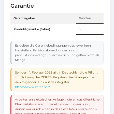
Garantie
Garantiegeber
Goodwe
Produktgarantie (Jahre)
5
Es gelten die Garantiebedingungen des jeweiligen
Herstellers. Farbtonabweichungen sind
produktionsbedingt unvermeidlich und gelten nicht als
Mangel.
Seit dem 1. Februar 2025 gilt in Deutschland die Pflicht
zur Nutzung des ZEREZ-Registers. Sie gelangen über
den folgenden Link auf das Register:
https://www.zerez.net/
.
Arbeiten an elektrischen Anlagen, die an das öffentliche
Elektrizitätsversorgungsnetz angeschlossen sind,
dürfen nur durch einen in das Installateursverzeichnis
des Netzbetreibers eingetragenen Fachbetrieb