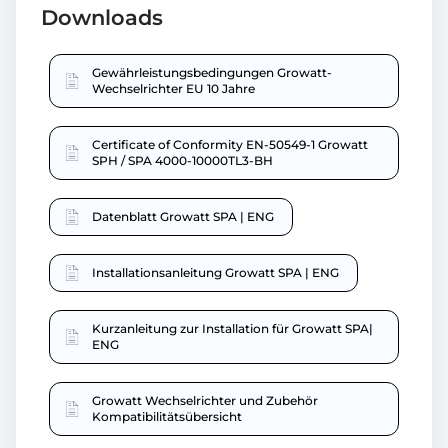
Downloads
Gewährleistungsbedingungen Growatt-
Wechselrichter EU 10 Jahre
Certificate of Conformity EN-50549-1 Growatt
SPH / SPA 4000-10000TL3-BH
Datenblatt Growatt SPA | ENG
Installationsanleitung Growatt SPA | ENG
Kurzanleitung zur Installation für Growatt SPA|
ENG
Growatt Wechselrichter und Zubehör
Kompatibilitätsübersicht