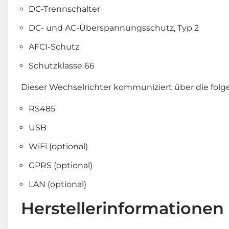
DC-Trennschalter
DC- und AC-Überspannungsschutz, Typ 2
AFCI-Schutz
Schutzklasse 66
Dieser Wechselrichter kommuniziert über die folg
RS485
USB
WiFi (optional)
GPRS (optional)
LAN (optional)
Herstellerinformationen