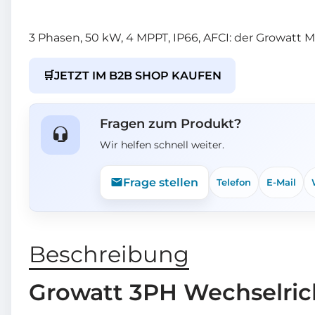
3 Phasen, 50 kW, 4 MPPT, IP66, AFCI: der Growatt 
🛒
JETZT IM B2B SHOP KAUFEN
Fragen zum Produkt?
Wir helfen schnell weiter.
Frage stellen
Telefon
E-Mail
Beschreibung
Growatt 3PH Wechselric