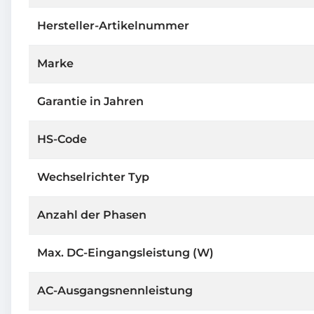
Hersteller-Artikelnummer
Marke
Garantie in Jahren
HS-Code
Wechselrichter Typ
Anzahl der Phasen
Max. DC-Eingangsleistung (W)
AC-Ausgangsnennleistung