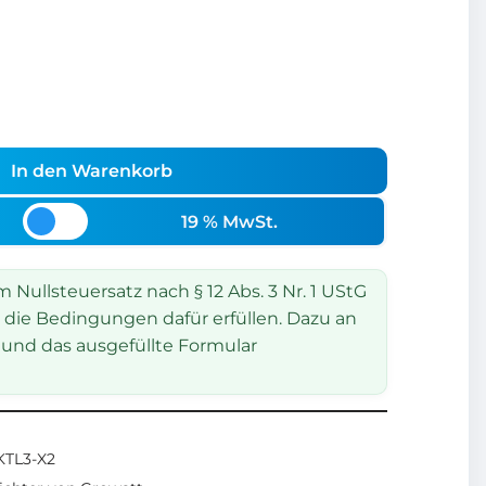
In den Warenkorb
19 % MwSt.
Nullsteuersatz nach § 12 Abs. 3 Nr. 1 UStG
 die Bedingungen dafür erfüllen. Dazu an
und das ausgefüllte Formular
TL3-X2