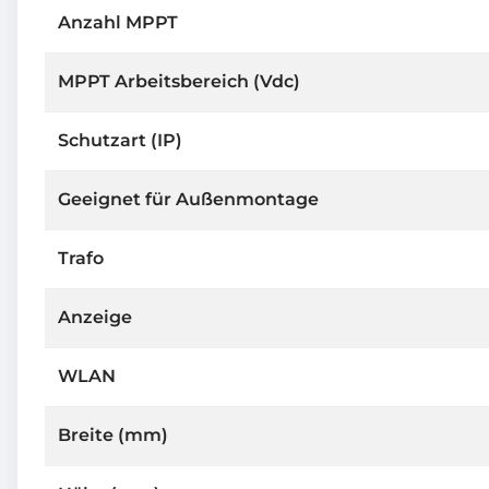
Anzahl MPPT
MPPT Arbeitsbereich (Vdc)
Schutzart (IP)
Geeignet für Außenmontage
Trafo
Anzeige
WLAN
Breite (mm)