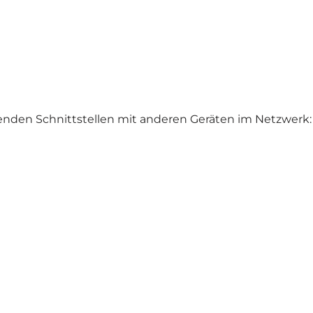
enden Schnittstellen mit anderen Geräten im Netzwerk: