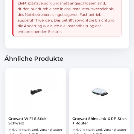
Elektrizitätsversorgungsnetz angeschlossen sind,
dürfen nur durch einen in das Installateursverzeichnis
des Netzbetreibers eingetragenen Fachbetrieb
ausgeführt werden. Das betrifft sowohl die Errichtung,
die Änderung wie auch die Instandhaltung der
entsprechenden Elektrik.
Ähnliche Produkte
Growatt WiFi-S Stick
Growatt ShineLink-X RF-Stick
Schwarz
+ Router
inkl. 0 % MwSt.
zzgl.
Versandkosten
inkl. 0 % MwSt.
zzgl.
Versandkosten