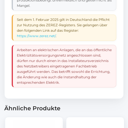
produktionsbedingt unvermeidlich und gelten nicht als
Mangel.
Seit dem 1. Februar 2025 gilt in Deutschland die Pflicht
zur Nutzung des ZEREZ-Registers. Sie gelangen über
den folgenden Link auf das Register:
https://www.zerez.net/
.
Arbeiten an elektrischen Anlagen, die an das öffentliche
Elektrizitätsversorgungsnetz angeschlossen sind,
dürfen nur durch einen in das Installateursverzeichnis
des Netzbetreibers eingetragenen Fachbetrieb
ausgeführt werden. Das betrifft sowohl die Errichtung,
die Änderung wie auch die Instandhaltung der
entsprechenden Elektrik.
Ähnliche Produkte