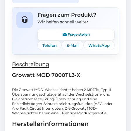
Fragen zum Produkt?
Wir helfen schnell weiter.
Frage stellen
Telefon
E-Mail
WhatsApp
Beschreibung
Growatt MOD 7000TL3-X
Die Growatt MOD-Wechselrichter haben 2 MPPTs, Typ-II-
Überspannungsschutzgerät auf der Wechselstrom- und
Gleichstromseite, String-Überwachung und eine
Fehlerlichtbogen-Schutzeinrichtungsfunktion (AFCI oder
Arc-Fault Circuit Interrupter). Die Growatt MOD-
Wechselrichter haben eine 10-jährige Produktgarantie.
Herstellerinformationen