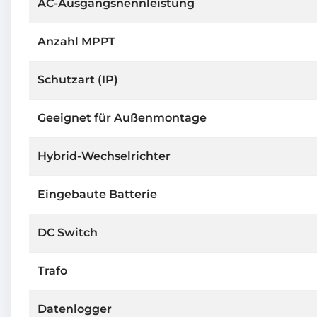
AC-Ausgangsnennleistung
Anzahl MPPT
Schutzart (IP)
Geeignet für Außenmontage
Hybrid-Wechselrichter
Eingebaute Batterie
DC Switch
Trafo
Datenlogger