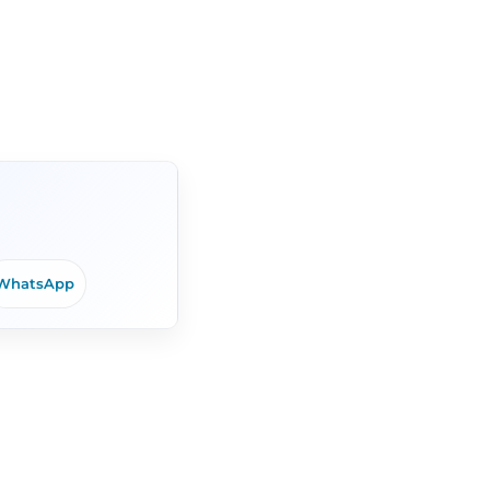
WhatsApp