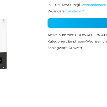
inkl. 0 % MwSt.
zzgl.
Versandkosten
Woanders
günstiger?
Artikelnummer:
GROWATT SPA300
Kategorien:
Einphasen-Wechselrich
Schlagwort:
Growatt