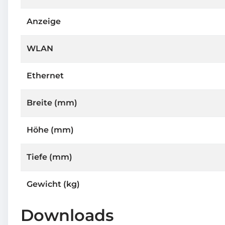
Anzeige
WLAN
Ethernet
Breite (mm)
Höhe (mm)
Tiefe (mm)
Gewicht (kg)
Downloads