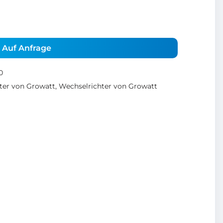
Auf Anfrage
0
ter von Growatt
,
Wechselrichter von Growatt