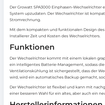
Der Growatt SPA3000 Einphasen-Wechselrichter en
System upzudaten. Der Wechselrichter ist kompat
Stromrechnung.
Mit dem kompakten und funktionalen Design des We
Installierer Zeit und Kosten des Wechselrichters.
Funktionen
Der Wechselrichter kommt mit einem lokalen gra
ein intelligentes Batterie-Management, sodass die
Ventilationskühlung ist sichergestellt, dass der
wird, wird ein automatisches Backup gemacht, sod
Der Wechselrichter ist flexibel und kann mit na
einer besseren Wahl für ein altes, aber auch ein n
Herstellerinformationen