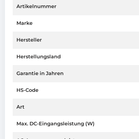
Artikelnummer
Marke
Hersteller
Herstellungsland
Garantie in Jahren
HS-Code
Art
Max. DC-Eingangsleistung (W)