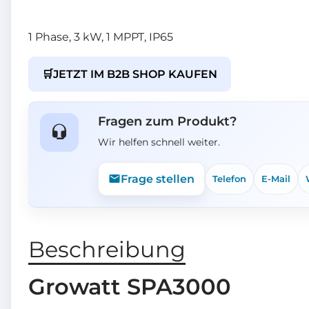
1 Phase, 3 kW, 1 MPPT, IP65
🛒
JETZT IM B2B SHOP KAUFEN
Fragen zum Produkt?
Wir helfen schnell weiter.
Frage stellen
Telefon
E-Mail
Beschreibung
Growatt SPA3000