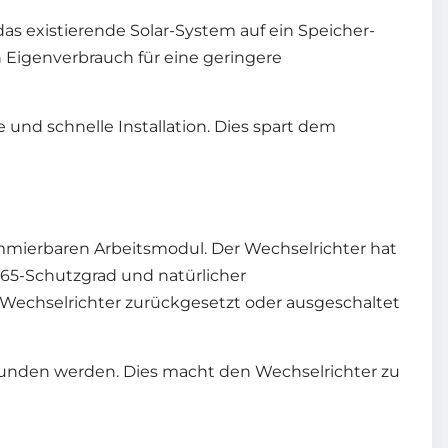
s existierende Solar-System auf ein Speicher-
Eigenverbrauch für eine geringere
und schnelle Installation. Dies spart dem
mierbaren Arbeitsmodul. Der Wechselrichter hat
IP65-Schutzgrad und natürlicher
r Wechselrichter zurückgesetzt oder ausgeschaltet
bunden werden. Dies macht den Wechselrichter zu