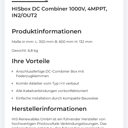
HISbox DC Combiner 1000V, 4MPPT,
IN2/OUT2
Produktinformationen
Maße in mm: L: 300 mm B: 600 mm H: 132 mm
Gewicht: 6,8 kg
Ihre Vorteile
Anschlussfertige DC-Combiner Box mit
Federzugklemmen
Kombi-Ableiter vom Typ I+II verbaut
Alle Kabelverbindungen vorkonfektioniert
Einfache Installation durch kompakte Bauweise
Herstellerinformationen
HIS Renewables GmbH ist ein führender Hersteller von
hochwertigen Photovoltaik-Verbindungslösungen. Das