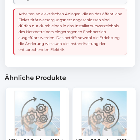
Arbeiten an elektrischen Anlagen, die an das öffentliche
Elektrizitätsversorgungsnetz angeschlossen sind,
dürfen nur durch einen in das Installateursverzeichnis
des Netzbetreibers eingetragenen Fachbetrieb
ausgeführt werden. Das betrifft sowohl die Errichtung,
die Änderung wie auch die Instandhaltung der
entsprechenden Elektrik.
Ähnliche Produkte