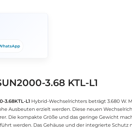
WhatsApp
SUN2000-3.68 KTL-L1
-3.68KTL-L1
Hybrid-Wechselrichters beträgt 3.680 W. 
hohe Ausbeuten erzielt werden. Diese neuen Wechselri
r. Die kompakte Größe und das geringe Gewicht machen 
führt werden. Das Gehäuse und der integrierte Schutz 