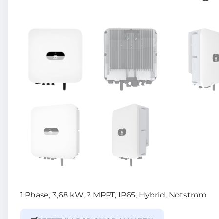
1 Phase, 3,68 kW, 2 MPPT, IP65, Hybrid, Notstrom