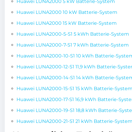
Huawei LUNA2000 5 kW Batterie-System
Huawei LUNA2000 10 kW Batterie-System
Huawei LUNA2000 15 kW Batterie-System
Huawei LUNA2000-5-S1 5 kWh Batterie-System
Huawei LUNA2000-7-S1 7 kWh Batterie-System
Huawei LUNA2000-10-S1 10 kWh Batterie-Syste
Huawei LUNA2000-12-S1 11,9 kWh Batterie-Syst
Huawei LUNA2000-14-S1 14 kWh Batterie-Syste
Huawei LUNA2000-15-S1 15 kWh Batterie-Syste
Huawei LUNA2000-17-S1 16,9 kWh Batterie-Syst
Huawei LUNA2000-19-S1 18,8 kWh Batterie-Syst
Huawei LUNA2000-21-S1 21 kWh Batterie-Syste