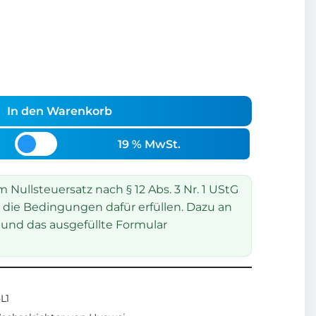
In den Warenkorb
19 % MwSt.
Nullsteuersatz nach § 12 Abs. 3 Nr. 1 UStG
 die Bedingungen dafür erfüllen. Dazu an
und das ausgefüllte Formular
L1