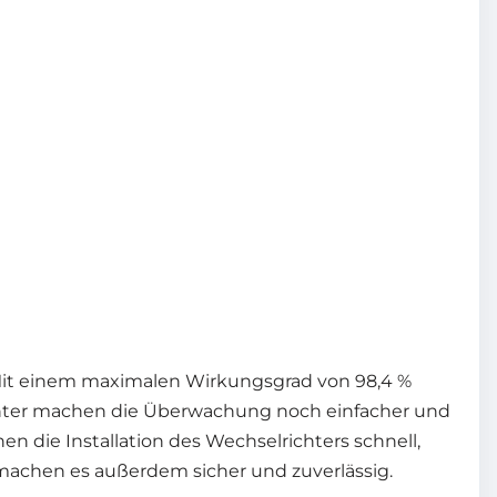
Mit einem maximalen Wirkungsgrad von 98,4 %
chter machen die Überwachung noch einfacher und
die Installation des Wechselrichters schnell,
machen es außerdem sicher und zuverlässig.