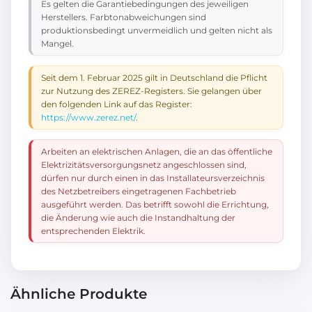
Es gelten die Garantiebedingungen des jeweiligen
Herstellers. Farbtonabweichungen sind
produktionsbedingt unvermeidlich und gelten nicht als
Mangel.
Seit dem 1. Februar 2025 gilt in Deutschland die Pflicht
zur Nutzung des ZEREZ-Registers. Sie gelangen über
den folgenden Link auf das Register:
https://www.zerez.net/
.
Arbeiten an elektrischen Anlagen, die an das öffentliche
Elektrizitätsversorgungsnetz angeschlossen sind,
dürfen nur durch einen in das Installateursverzeichnis
des Netzbetreibers eingetragenen Fachbetrieb
ausgeführt werden. Das betrifft sowohl die Errichtung,
die Änderung wie auch die Instandhaltung der
entsprechenden Elektrik.
Ähnliche Produkte