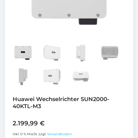
Huawei Wechselrichter SUN2000-
40KTL-M3
2.199,99
€
inkl. 0 % MwSt.
zzgl.
Versandkosten