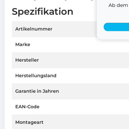
Ab dem 1
Spezifikation
Artikelnummer
Marke
Hersteller
Herstellungsland
Garantie in Jahren
EAN-Code
Montageart