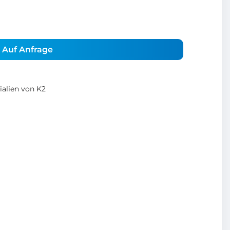
Auf Anfrage
alien von K2