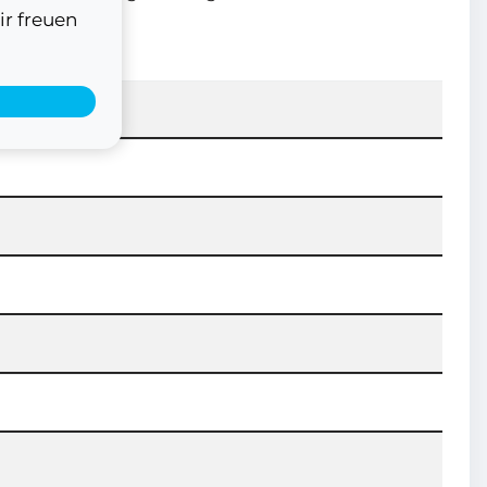
ir freuen