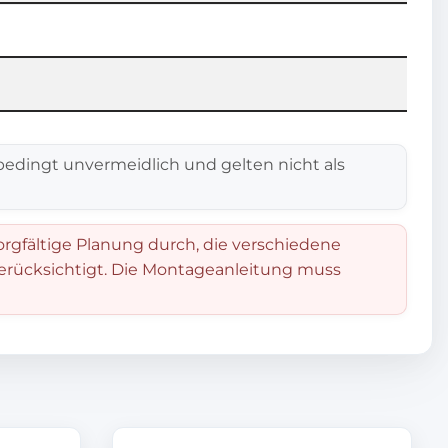
edingt unvermeidlich und gelten nicht als
orgfältige Planung durch, die verschiedene
berücksichtigt. Die Montageanleitung muss