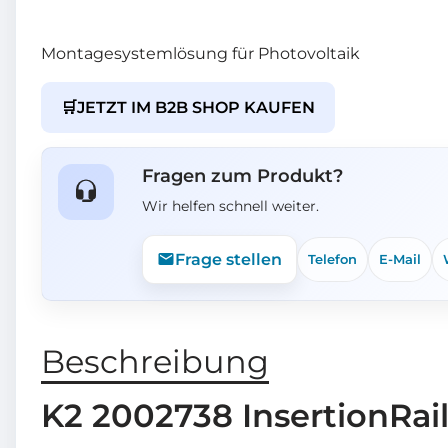
Montagesystemlösung für Photovoltaik
🛒
JETZT IM B2B SHOP KAUFEN
Fragen zum Produkt?
Wir helfen schnell weiter.
Frage stellen
Telefon
E-Mail
Beschreibung
K2 2002738 InsertionRail