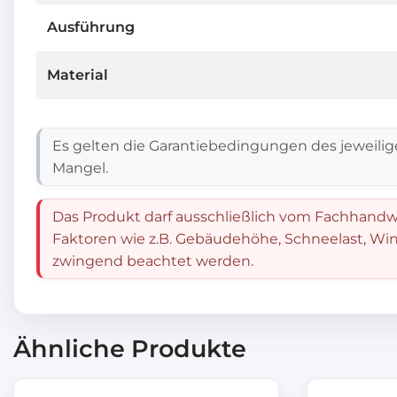
Ausführung
Material
Es gelten die Garantiebedingungen des jeweilig
Mangel.
Das Produkt darf ausschließlich vom Fachhandwe
Faktoren wie z.B. Gebäudehöhe, Schneelast, Win
zwingend beachtet werden.
Ähnliche Produkte