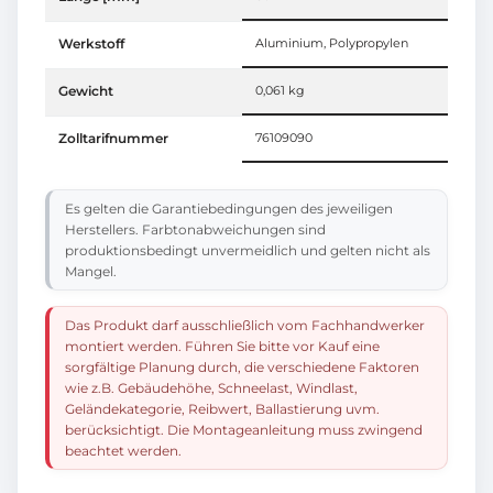
Werkstoff
Aluminium, Polypropylen
Gewicht
0,061 kg
Zolltarifnummer
76109090
Es gelten die Garantiebedingungen des jeweiligen
Herstellers. Farbtonabweichungen sind
produktionsbedingt unvermeidlich und gelten nicht als
Mangel.
Das Produkt darf ausschließlich vom Fachhandwerker
montiert werden. Führen Sie bitte vor Kauf eine
sorgfältige Planung durch, die verschiedene Faktoren
wie z.B. Gebäudehöhe, Schneelast, Windlast,
Geländekategorie, Reibwert, Ballastierung uvm.
berücksichtigt. Die Montageanleitung muss zwingend
beachtet werden.