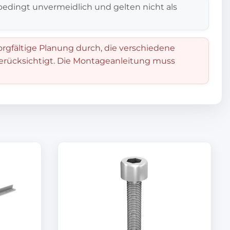
edingt unvermeidlich und gelten nicht als
orgfältige Planung durch, die verschiedene
berücksichtigt. Die Montageanleitung muss