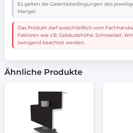
Es gelten die Garantiebedingungen des jeweilig
Mangel.
Das Produkt darf ausschließlich vom Fachhandwe
Faktoren wie z.B. Gebäudehöhe, Schneelast, Win
zwingend beachtet werden.
Ähnliche Produkte