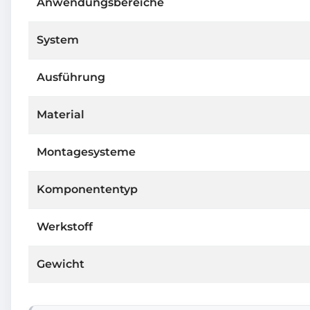
Anwendungsbereiche
System
Ausführung
Material
Montagesysteme
Komponententyp
Werkstoff
Gewicht