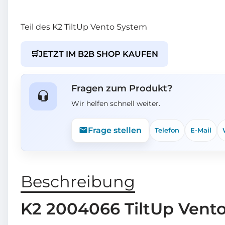
Teil des K2 TiltUp Vento System
🛒
JETZT IM B2B SHOP KAUFEN
Fragen zum Produkt?
Wir helfen schnell weiter.
Frage stellen
Telefon
E-Mail
Beschreibung
K2 2004066 TiltUp Vento