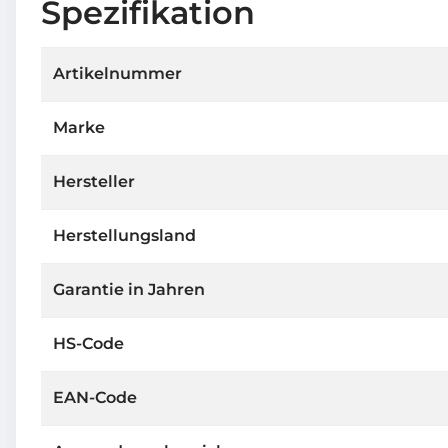
Spezifikation
Artikelnummer
Marke
Hersteller
Herstellungsland
Garantie in Jahren
HS-Code
EAN-Code