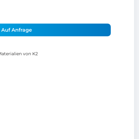
Auf Anfrage
terialien von K2