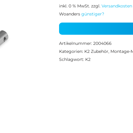
inkl. 0 % MwSt.
zzgl.
Versandkosten
Woanders
günstiger?
Artikelnummer:
2004066
Kategorien:
K2 Zubehör
,
Montage-Ma
Schlagwort:
K2