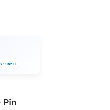
WhatsApp
 Pin