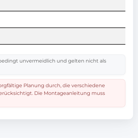
edingt unvermeidlich und gelten nicht als
orgfältige Planung durch, die verschiedene
berücksichtigt. Die Montageanleitung muss