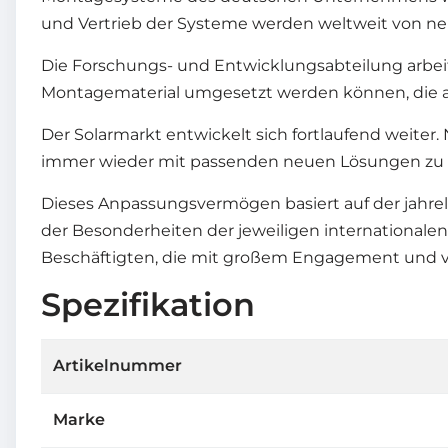
und Vertrieb der Systeme werden weltweit von neu
Die Forschungs- und Entwicklungsabteilung arbei
Montagematerial umgesetzt werden können, die a
Der Solarmarkt entwickelt sich fortlaufend weiter
immer wieder mit passenden neuen Lösungen zu re
Dieses Anpassungsvermögen basiert auf der jahr
der Besonderheiten der jeweiligen internationalen
Beschäftigten, die mit großem Engagement und vie
Spezifikation
Artikelnummer
Marke