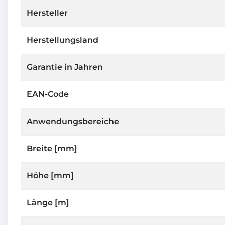
Hersteller
Herstellungsland
Garantie in Jahren
EAN-Code
Anwendungsbereiche
Breite [mm]
Höhe [mm]
Länge [m]