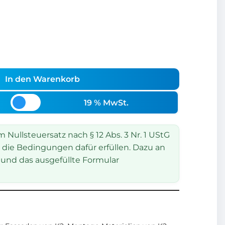
In den Warenkorb
19 % MwSt.
Nullsteuersatz nach § 12 Abs. 3 Nr. 1 UStG
 die Bedingungen dafür erfüllen. Dazu an
und das ausgefüllte Formular