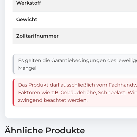
Werkstoff
Gewicht
Zolltarifnummer
Es gelten die Garantiebedingungen des jeweilig
Mangel.
Das Produkt darf ausschließlich vom Fachhandwe
Faktoren wie z.B. Gebäudehöhe, Schneelast, Win
zwingend beachtet werden.
Ähnliche Produkte