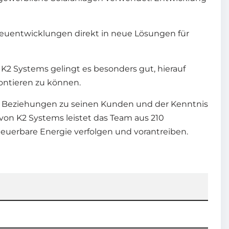
euentwicklungen direkt in neue Lösungen für
 K2 Systems gelingt es besonders gut, hierauf
ontieren zu können.
n Beziehungen zu seinen Kunden und der Kenntnis
von K2 Systems leistet das Team aus 210
euerbare Energie verfolgen und vorantreiben.