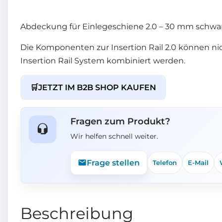
Abdeckung für Einlegeschiene 2.0 – 30 mm schwa
Die Komponenten zur Insertion Rail 2.0 können ni
Insertion Rail System kombiniert werden.
🛒
JETZT IM B2B SHOP KAUFEN
Fragen zum Produkt?
Wir helfen schnell weiter.
Frage stellen
Telefon
E-Mail
Beschreibung