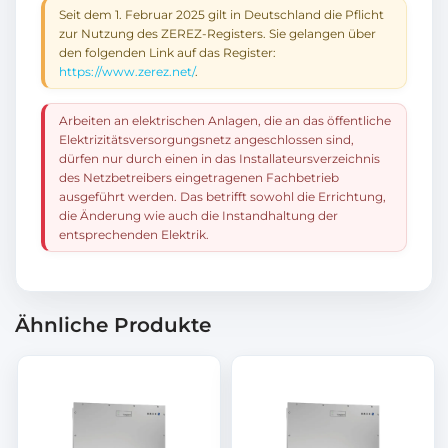
Seit dem 1. Februar 2025 gilt in Deutschland die Pflicht
zur Nutzung des ZEREZ-Registers. Sie gelangen über
den folgenden Link auf das Register:
https://www.zerez.net/
.
Arbeiten an elektrischen Anlagen, die an das öffentliche
Elektrizitätsversorgungsnetz angeschlossen sind,
dürfen nur durch einen in das Installateursverzeichnis
des Netzbetreibers eingetragenen Fachbetrieb
ausgeführt werden. Das betrifft sowohl die Errichtung,
die Änderung wie auch die Instandhaltung der
entsprechenden Elektrik.
Ähnliche Produkte