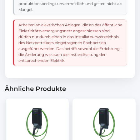
produktionsbedingt unvermeidlich und gelten nicht als
Mangel.
Arbeiten an elektrischen Anlagen, die an das öffentliche
Elektrizitätsversorgungsnetz angeschlossen sind,
dürfen nur durch einen in das Installateursverzeichnis
des Netzbetreibers eingetragenen Fachbetrieb
ausgeführt werden. Das betrifft sowohl die Errichtung,
die Änderung wie auch die Instandhaltung der
entsprechenden Elektrik.
Ähnliche Produkte