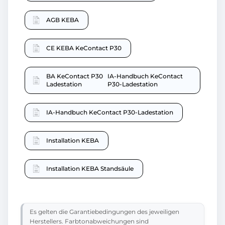
AGB KEBA
CE KEBA KeContact P30
BA KeContact P30
IA-Handbuch KeContact
Ladestation
P30-Ladestation
IA-Handbuch KeContact P30-Ladestation
Installation KEBA
Installation KEBA Standsäule
Es gelten die Garantiebedingungen des jeweiligen
Herstellers. Farbtonabweichungen sind