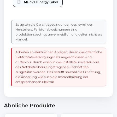
MU3R19 Energy Label
Es gelten die Garantiebedingungen des jeweiligen
Herstellers. Farbtonabweichungen sind
produktionsbedingt unvermeidlich und gelten nicht als
Mangel.
Arbeiten an elektrischen Anlagen, die an das öffentliche
Elektrizitätsversorgungsnetz angeschlossen sind,
dürfen nur durch einen in das Installateursverzeichnis
des Netzbetreibers eingetragenen Fachbetrieb
ausgeführt werden. Das betrifft sowohl die Errichtung,
die Änderung wie auch die Instandhaltung der
entsprechenden Elektrik.
Ähnliche Produkte