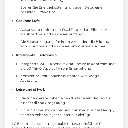
Sparen Sie Energiekosten und tragen Sie zu einer
besseren Umwelt bei.
Gesunde Luft:
Ausgestattet mit einem Dual Protection-Filter, der
Staubpartikel und Bakterien auffängt.
Die Selbstreinigungsfunktion verhindert die Bildung
von Schimmel und Bakterien am Wärmetauscher.
Intelligente Funktionen:
Integrierte Wi-Fi-Konnektivität und volle Kontrolle über
die LG ThinQ-App auf Ihrem Smartphone.
Kompatibel mit Sprachassistenten wie Google
Assistant.
Leise und stilvoll:
Die Innengeräte haben einen flüsterleisen Betrieb für
eine friedliche Umgebung.
Ein schlankes, modernes und minimalistisches Design,
das sich nahtlos in jedes Interieur einfügt.
LG Electronics steht als globaler Innovationsführer für