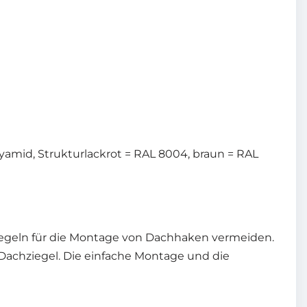
yamid, Strukturlackrot = RAL 8004, braun = RAL
ziegeln für die Montage von Dachhaken vermeiden.
Dachziegel. Die einfache Montage und die