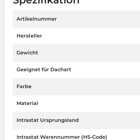
Artikelnummer
Hersteller
Gewicht
Geeignet für Dachart
Farbe
Material
Intrastat Ursprungsland
Intrastat Warennummer (HS-Code)