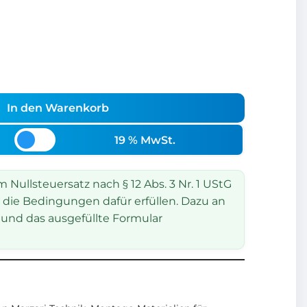
In den Warenkorb
19 % MwSt.
Nullsteuersatz nach § 12 Abs. 3 Nr. 1 UStG
 die Bedingungen dafür erfüllen. Dazu an
und das ausgefüllte Formular