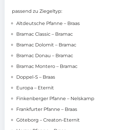
passend zu Ziegeltyp:
Altdeutsche Pfanne – Braas
Bramac Classic – Bramac
Bramac Dolomit – Bramac
Bramac Donau – Bramac
Bramac Montero – Bramac
Doppel-S – Braas
Europa – Eternit
Finkenberger Pfanne – Nelskamp
Frankfurter Pfanne – Braas
Göteborg – Creaton-Eternit