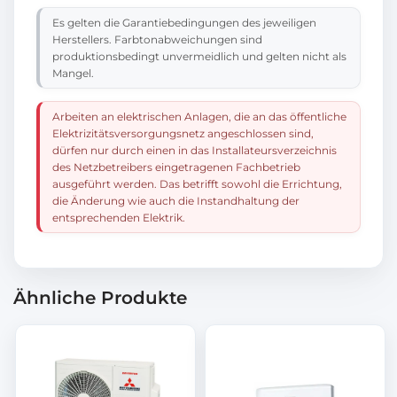
Es gelten die Garantiebedingungen des jeweiligen
Herstellers. Farbtonabweichungen sind
produktionsbedingt unvermeidlich und gelten nicht als
Mangel.
Arbeiten an elektrischen Anlagen, die an das öffentliche
Elektrizitätsversorgungsnetz angeschlossen sind,
dürfen nur durch einen in das Installateursverzeichnis
des Netzbetreibers eingetragenen Fachbetrieb
ausgeführt werden. Das betrifft sowohl die Errichtung,
die Änderung wie auch die Instandhaltung der
entsprechenden Elektrik.
Ähnliche Produkte