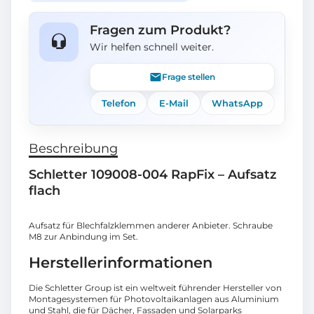
Fragen zum Produkt?
Wir helfen schnell weiter.
Frage stellen
Telefon
E-Mail
WhatsApp
Beschreibung
Schletter 109008-004 RapFix – Aufsatz
flach
Aufsatz für Blechfalzklemmen anderer Anbieter. Schraube
M8 zur Anbindung im Set.
Herstellerinformationen
Die Schletter Group ist ein weltweit führender Hersteller von
Montagesystemen für Photovoltaikanlagen aus Aluminium
und Stahl, die für Dächer, Fassaden und Solarparks