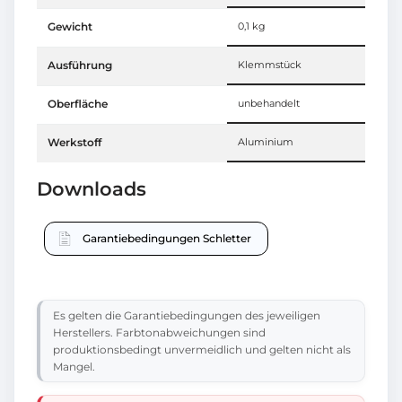
Gewicht
0,1 kg
Ausführung
Klemmstück
Oberfläche
unbehandelt
Werkstoff
Aluminium
Downloads
Garantiebedingungen Schletter
Es gelten die Garantiebedingungen des jeweiligen
Herstellers. Farbtonabweichungen sind
produktionsbedingt unvermeidlich und gelten nicht als
Mangel.