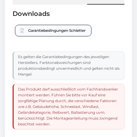
Downloads
Garantiebedingungen Schletter
Es gelten die Garantiebedingungen des jeweiligen
Herstellers. Farbtonabweichungen sind
produktionsbedingt unvermeidlich und gelten nicht als
Mangel.
Das Produkt darf ausschließlich vom Fachhandwerker
montiert werden. Führen Sie bitte vor Kauf eine
sorgfältige Planung durch, die verschiedene Faktoren
wie z.B. Gebäudehöhe, Schneelast, Windlast,
Geländekategorie, Reibwert, Ballastierung uvm.
berücksichtigt. Die Montageanleitung muss zwingend
beachtet werden.