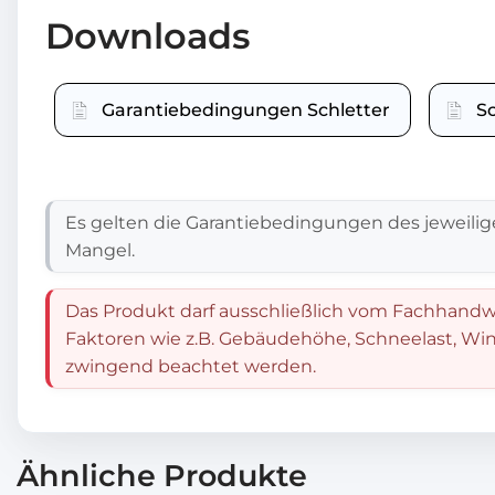
Downloads
Garantiebedingungen Schletter
S
Es gelten die Garantiebedingungen des jeweilig
Mangel.
Das Produkt darf ausschließlich vom Fachhandwe
Faktoren wie z.B. Gebäudehöhe, Schneelast, Win
zwingend beachtet werden.
Ähnliche Produkte