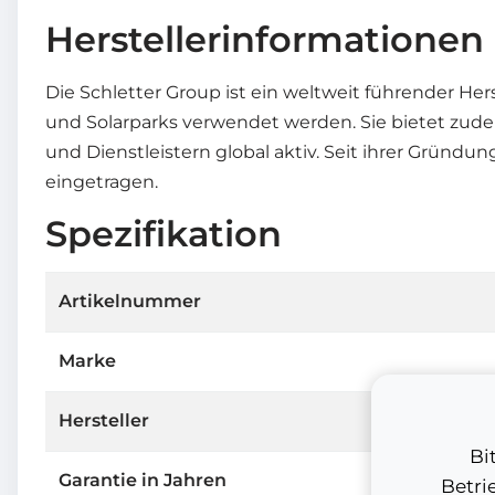
Herstellerinformationen
Die Schletter Group ist ein weltweit führender He
und Solarparks verwendet werden. Sie bietet zude
und Dienstleistern global aktiv. Seit ihrer Gründu
eingetragen.
Spezifikation
Artikelnummer
Marke
Hersteller
Bi
Garantie in Jahren
Betri