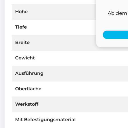
Höhe
Ab dem 1
Tiefe
Breite
Gewicht
Ausführung
Oberfläche
Werkstoff
Mit Befestigungsmaterial