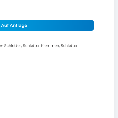
Auf Anfrage
n Schletter
,
Schletter Klemmen
,
Schletter