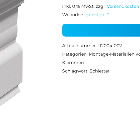
inkl. 0 % MwSt.
zzgl.
Versandkosten
Woanders
günstiger?
Artikelnummer:
112004-002
Kategorien:
Montage-Materialien vo
Klemmen
Schlagwort:
Schletter