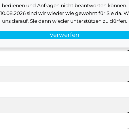
bedienen und Anfragen nicht beantworten können.
0.08.2026 sind wir wieder wie gewohnt für Sie da. W
uns darauf, Sie dann wieder unterstützen zu dürfen.
Verwerfen