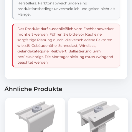
Herstellers. Farbtonabweichungen sind
produktionsbedingt unvermeidlich und gelten nicht als
Mangel.
Das Produkt darf ausschließlich vom Fachhandwerker
montiert werden. Führen Sie bitte vor Kauf eine
sorgfältige Planung durch, die verschiedene Faktoren
wie z.B. Gebäudehöhe, Schneelast, Windlast,
Geländekategorie, Reibwert, Ballastierung uvm.
berücksichtigt. Die Montageanleitung muss zwingend
beachtet werden.
Ähnliche Produkte