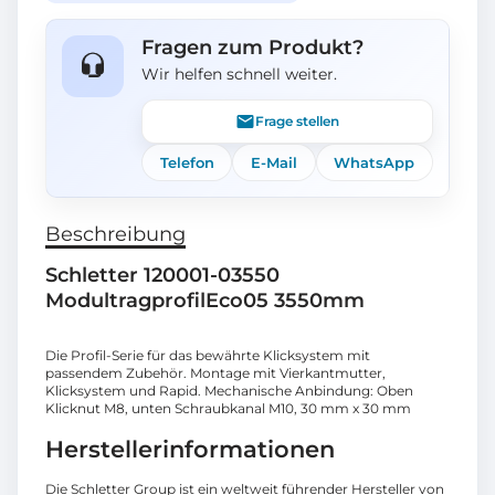
Fragen zum Produkt?
Wir helfen schnell weiter.
Frage stellen
Telefon
E-Mail
WhatsApp
Beschreibung
Schletter 120001-03550
ModultragprofilEco05 3550mm
Die Profil-Serie für das bewährte Klicksystem mit
passendem Zubehör. Montage mit Vierkantmutter,
Klicksystem und Rapid. Mechanische Anbindung: Oben
Klicknut M8, unten Schraubkanal M10, 30 mm x 30 mm
Herstellerinformationen
Die Schletter Group ist ein weltweit führender Hersteller von