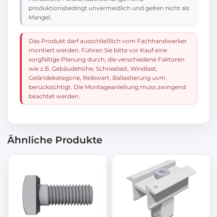
produktionsbedingt unvermeidlich und gelten nicht als
Mangel.
Das Produkt darf ausschließlich vom Fachhandwerker
montiert werden. Führen Sie bitte vor Kauf eine
sorgfältige Planung durch, die verschiedene Faktoren
wie z.B. Gebäudehöhe, Schneelast, Windlast,
Geländekategorie, Reibwert, Ballastierung uvm.
berücksichtigt. Die Montageanleitung muss zwingend
beachtet werden.
Ähnliche Produkte