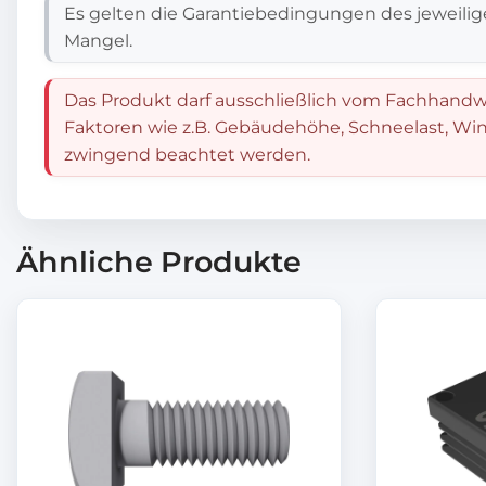
Es gelten die Garantiebedingungen des jeweilig
Mangel.
Das Produkt darf ausschließlich vom Fachhandwe
Faktoren wie z.B. Gebäudehöhe, Schneelast, Win
zwingend beachtet werden.
Ähnliche Produkte