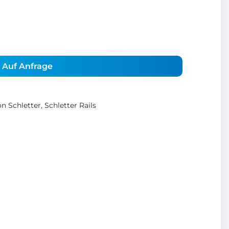
Auf Anfrage
n Schletter
,
Schletter Rails