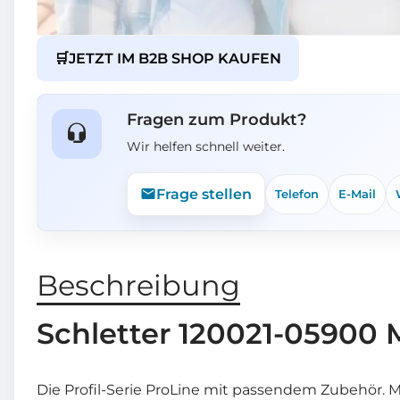
🛒
JETZT IM B2B SHOP KAUFEN
Fragen zum Produkt?
Wir helfen schnell weiter.
Frage stellen
Telefon
E-Mail
Beschreibung
Schletter 120021-05900 
Die Profil-Serie ProLine mit passendem Zubehör