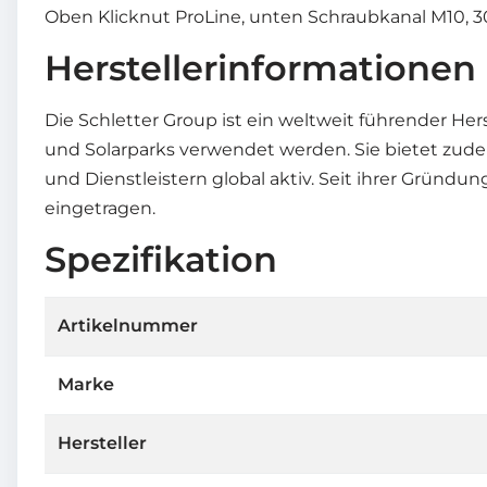
Oben Klicknut ProLine, unten Schraubkanal M10,
Herstellerinformationen
Die Schletter Group ist ein weltweit führender He
und Solarparks verwendet werden. Sie bietet zude
und Dienstleistern global aktiv. Seit ihrer Gründu
eingetragen.
Spezifikation
Artikelnummer
Marke
Hersteller