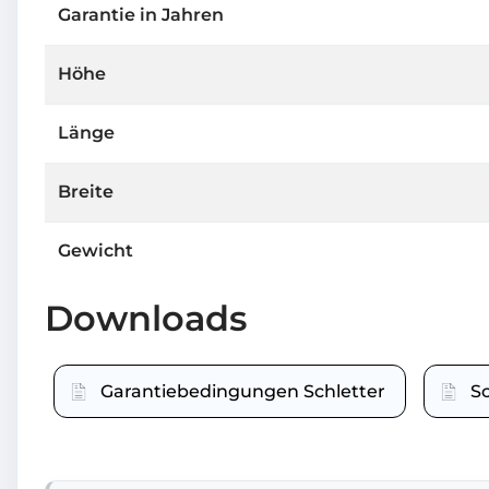
Garantie in Jahren
Höhe
Länge
Breite
Gewicht
Downloads
Garantiebedingungen Schletter
S