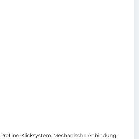
 ProLine-Klicksystem. Mechanische Anbindung: