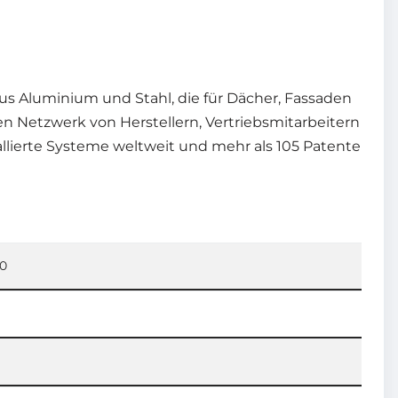
us Aluminium und Stahl, die für Dächer, Fassaden
n Netzwerk von Herstellern, Vertriebsmitarbeitern
tallierte Systeme weltweit und mehr als 105 Patente
00