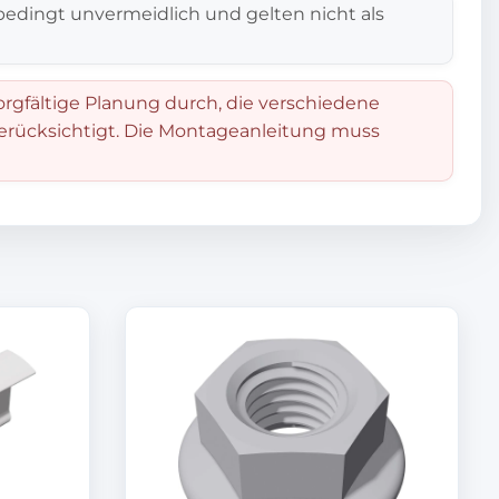
edingt unvermeidlich und gelten nicht als
orgfältige Planung durch, die verschiedene
berücksichtigt. Die Montageanleitung muss