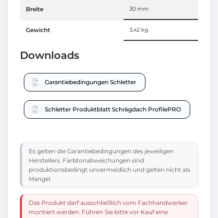
Breite
30 mm
Gewicht
3,42 kg
Downloads
Garantiebedingungen Schletter
Schletter Produktblatt Schrägdach ProfilePRO
Es gelten die Garantiebedingungen des jeweiligen
Herstellers. Farbtonabweichungen sind
produktionsbedingt unvermeidlich und gelten nicht als
Mangel.
Das Produkt darf ausschließlich vom Fachhandwerker
montiert werden. Führen Sie bitte vor Kauf eine