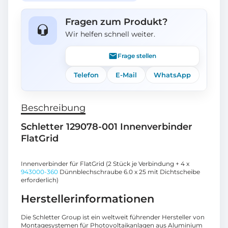
Fragen zum Produkt?
Wir helfen schnell weiter.
Frage stellen
Telefon
E-Mail
WhatsApp
Beschreibung
Schletter 129078-001 Innenverbinder
FlatGrid
Innenverbinder für FlatGrid (2 Stück je Verbindung + 4 x
943000-360
Dünnblechschraube 6.0 x 25 mit Dichtscheibe
erforderlich)
Herstellerinformationen
Die Schletter Group ist ein weltweit führender Hersteller von
Montagesystemen für Photovoltaikanlagen aus Aluminium