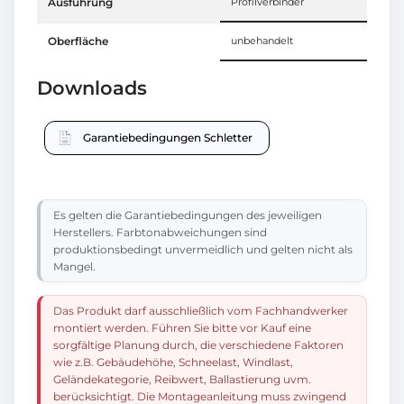
Ausführung
Profilverbinder
Oberfläche
unbehandelt
Downloads
Garantiebedingungen Schletter
Es gelten die Garantiebedingungen des jeweiligen
Herstellers. Farbtonabweichungen sind
produktionsbedingt unvermeidlich und gelten nicht als
Mangel.
Das Produkt darf ausschließlich vom Fachhandwerker
montiert werden. Führen Sie bitte vor Kauf eine
sorgfältige Planung durch, die verschiedene Faktoren
wie z.B. Gebäudehöhe, Schneelast, Windlast,
Geländekategorie, Reibwert, Ballastierung uvm.
berücksichtigt. Die Montageanleitung muss zwingend